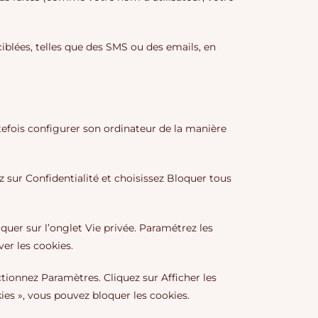
blées, telles que des SMS ou des emails, en
outefois configurer son ordinateur de la manière
z sur Confidentialité et choisissez Bloquer tous
iquer sur l’onglet Vie privée. Paramétrez les
ver les cookies.
tionnez Paramètres. Cliquez sur Afficher les
ies », vous pouvez bloquer les cookies.