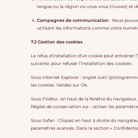
langue ou la région où vous vous trouvez) et d
Campagnes de communication
: Nous pouvon
utilisant les informations comme votre numéro
7.2 Gestion des cookies
Le refus d’installation d’un cookie peut entraîner 
suivante, pour refuser l’installation des cookies :
Sous Internet Explorer : onglet outil (pictogramme
les cookies. Validez sur Ok.
Sous Firefox : en haut de la fenêtre du navigateur, 
Règles de conservation sur : utiliser les paramètre
Sous Safari : Cliquez en haut à droite du navigat
paramètres avancés. Dans la section « Confidential