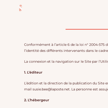
Conformément à l’article 6 de la loi n° 2004-575 d
l’identité des différents intervenants dans le cadre
La connexion et la navigation sur le Site par l’Ut
1. L’éditeur
L’édition et la direction de la publication du Sit
mail susie.bee@laposte.net. La personne est ass
2. L’hébergeur